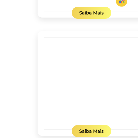
Saiba Mais
Saiba Mais