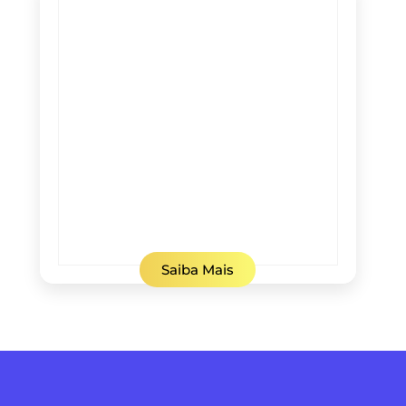
Saiba Mais