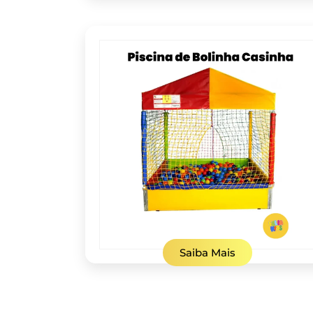
Saiba Mais