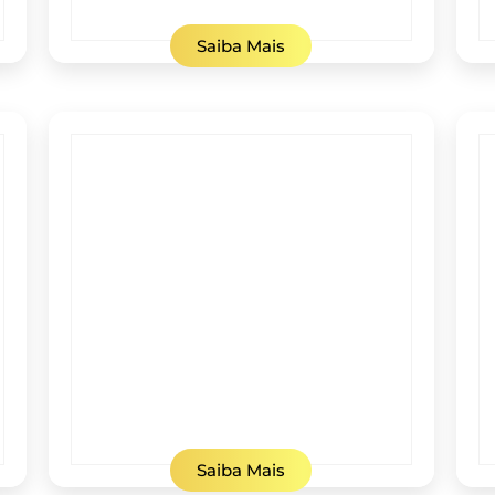
Saiba Mais
Saiba Mais