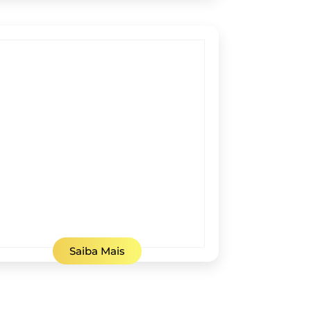
Saiba Mais