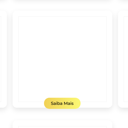
Saiba Mais