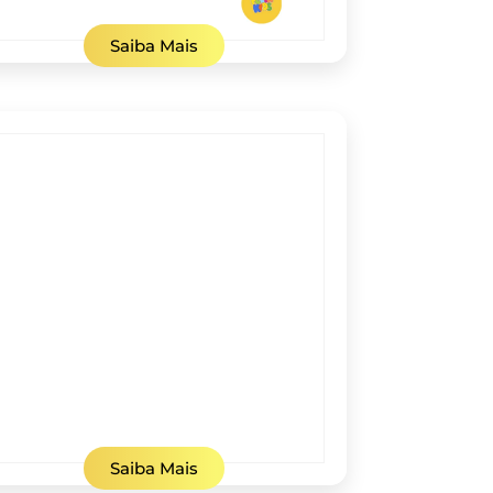
Saiba Mais
Saiba Mais