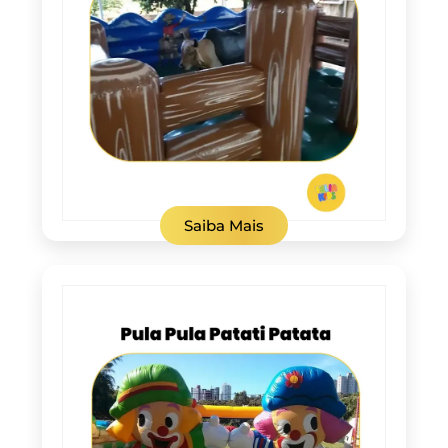
Saiba Mais