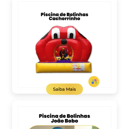
Saiba Mais