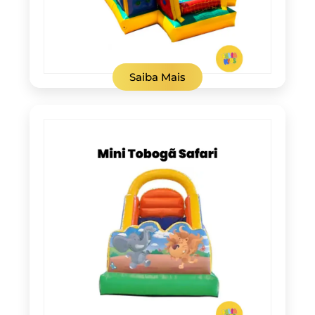
Saiba Mais