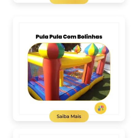
Saiba Mais