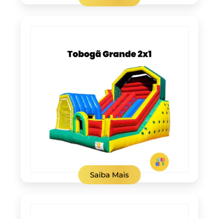
Saiba Mais