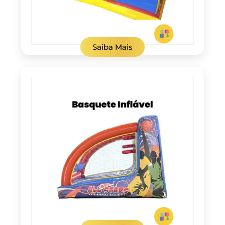
Saiba Mais