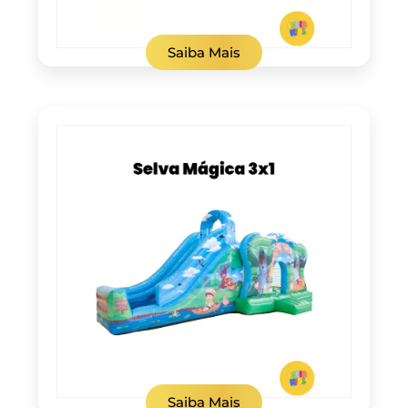
Saiba Mais
Saiba Mais