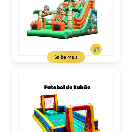
Saiba Mais