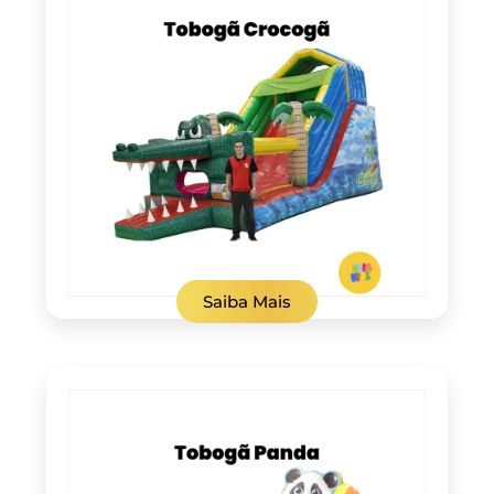
Saiba Mais