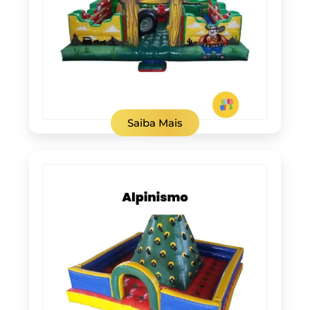
Saiba Mais