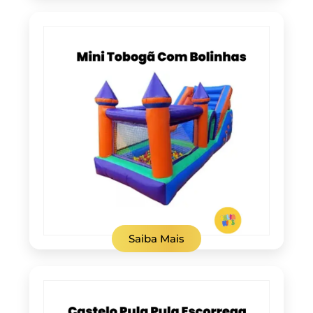
Saiba Mais