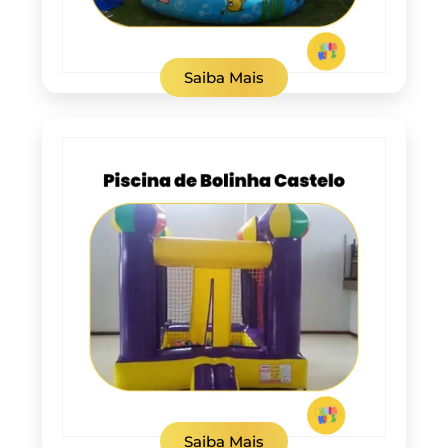
Saiba Mais
Saiba Mais