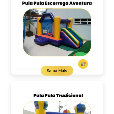
Saiba Mais