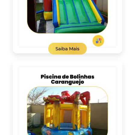
Saiba Mais