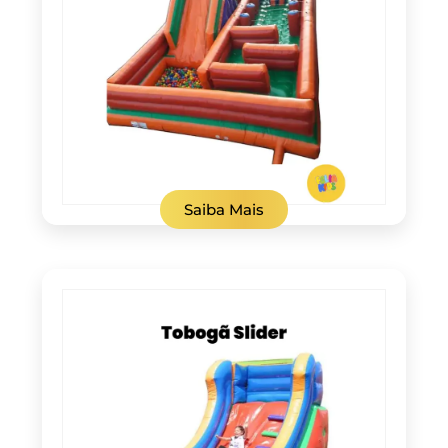
Saiba Mais