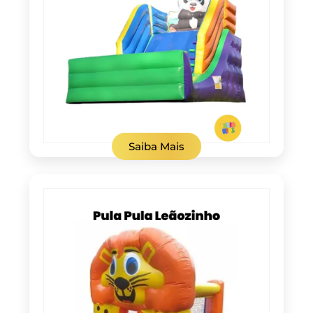
Saiba Mais