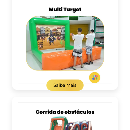
Saiba Mais