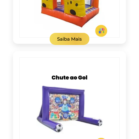
Saiba Mais