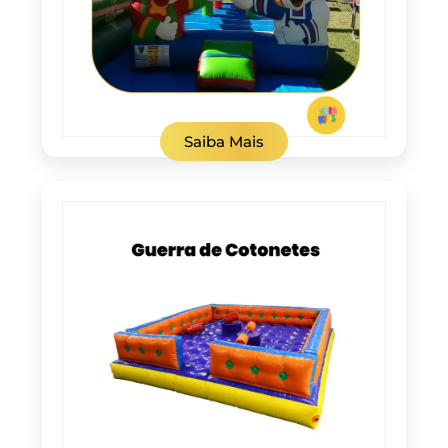
Saiba Mais