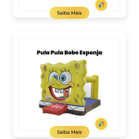
Saiba Mais
Saiba Mais