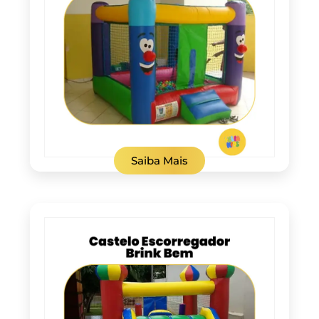
Saiba Mais