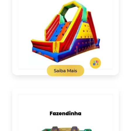
Saiba Mais