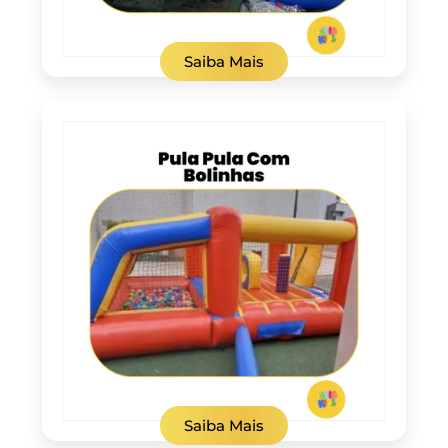
Saiba Mais
Saiba Mais