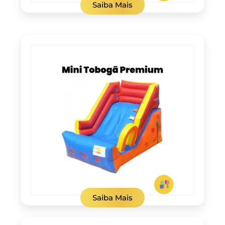
Saiba Mais
Saiba Mais