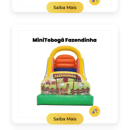
Saiba Mais
Saiba Mais