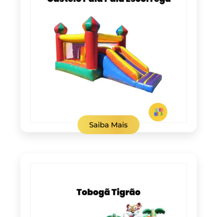
Saiba Mais