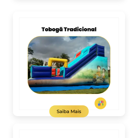
Saiba Mais