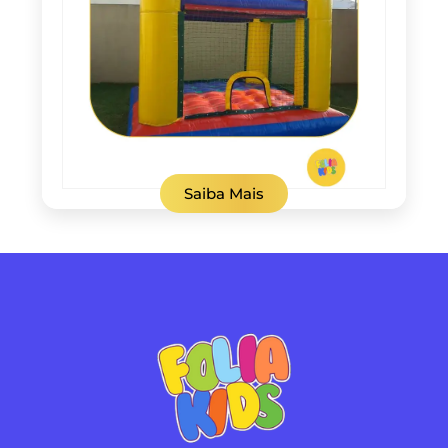
Saiba Mais