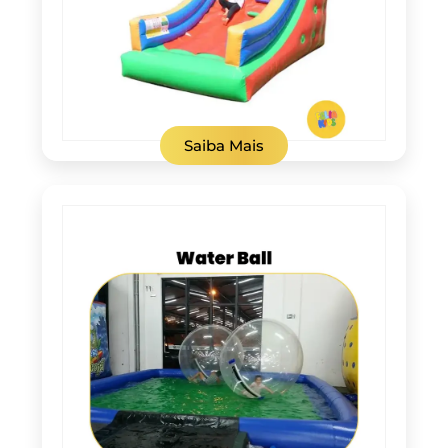
Saiba Mais