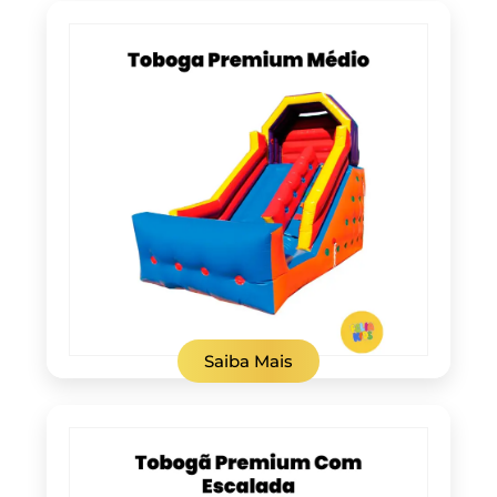
Saiba Mais