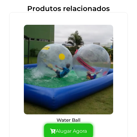
Produtos relacionados
Water Ball
Alugar Agora