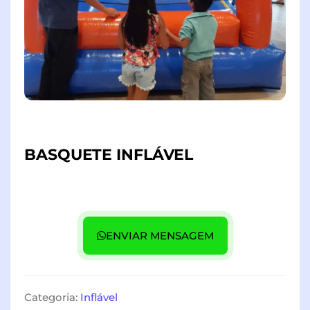
BASQUETE INFLÁVEL
ENVIAR MENSAGEM
Categoria:
Inflável