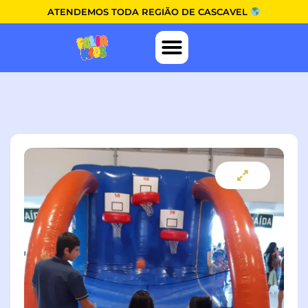
ATENDEMOS TODA REGIÃO DE CASCAVEL