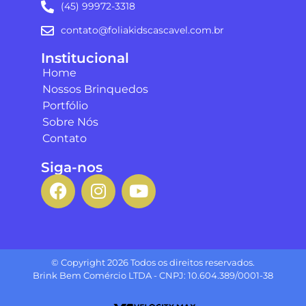
(45) 99972-3318
contato@foliakidscascavel.com.br
Institucional
Home
Nossos Brinquedos
Portfólio
Sobre Nós
Contato
Siga-nos
© Copyright 2026 Todos os direitos reservados.
Brink Bem Comércio LTDA - CNPJ: 10.604.389/0001-38